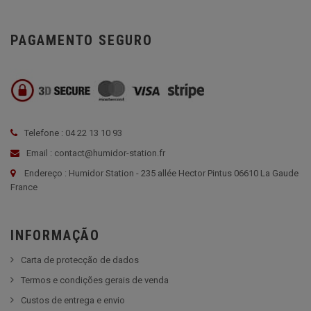
PAGAMENTO SEGURO
Telefone : 04 22 13 10 93
Email : contact@humidor-station.fr
Endereço : Humidor Station - 235 allée Hector Pintus 06610 La Gaude
France
INFORMAÇÃO
Carta de protecção de dados
Termos e condições gerais de venda
Custos de entrega e envio