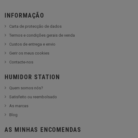
INFORMAÇÃO
Carta de protecção de dados
Termos e condições gerais de venda
Custos de entrega e envio
Gerir os meus cookies
Contacte-nos
HUMIDOR STATION
Quem somos nós?
Satisfeito ou reembolsado
As marcas
Blog
AS MINHAS ENCOMENDAS