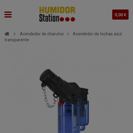
0,00 €
Acendedor de charutos
Acendedor de tochas azul
transparente