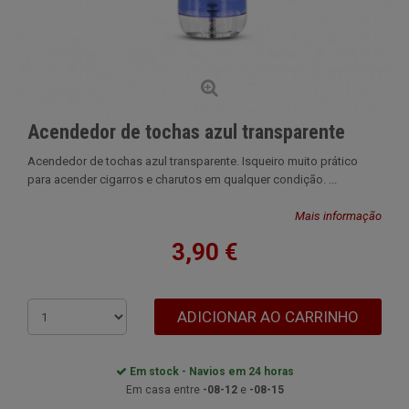
Acendedor de tochas azul transparente
Acendedor de tochas azul transparente. Isqueiro muito prático
para acender cigarros e charutos em qualquer condição. ...
Mais informação
3,90 €
ADICIONAR AO CARRINHO
Em stock - Navios em 24 horas
Em casa entre
-08-12
e
-08-15