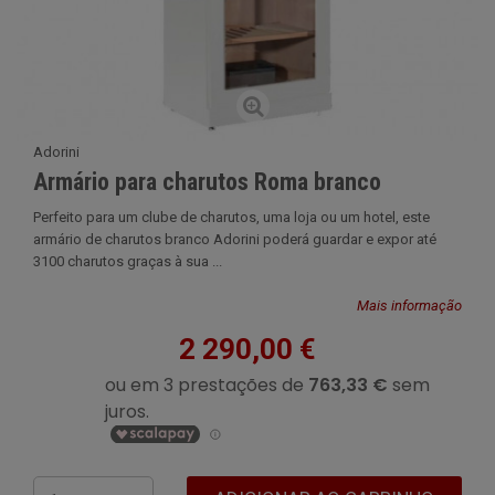
Adorini
Armário para charutos Roma branco
Perfeito para um clube de charutos, uma loja ou um hotel, este
armário de charutos branco Adorini poderá guardar e expor até
3100 charutos graças à sua ...
Mais informação
2 290,00 €