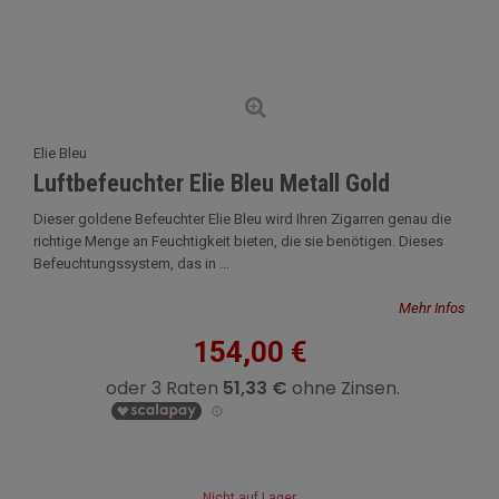
Elie Bleu
Luftbefeuchter Elie Bleu Metall Gold
Dieser goldene Befeuchter Elie Bleu wird Ihren Zigarren genau die
richtige Menge an Feuchtigkeit bieten, die sie benötigen. Dieses
Befeuchtungssystem, das in ...
Mehr Infos
154,00 €
Nicht auf Lager