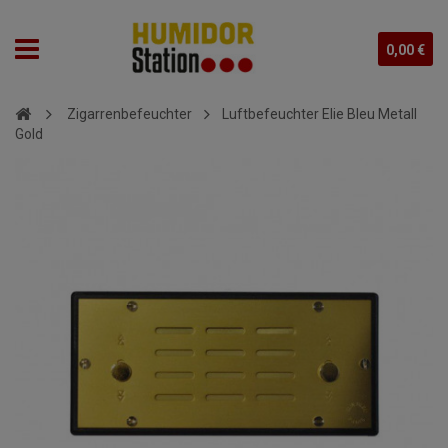
0,00 €
Zigarrenbefeuchter
Luftbefeuchter Elie Bleu Metall
Gold