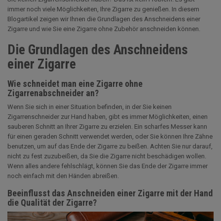
immer noch viele Möglichkeiten, Ihre Zigarre zu genießen. In diesem
Blogartikel zeigen wir Ihnen die Grundlagen des Anschneidens einer
Zigarre und wie Sie eine Zigarre ohne Zubehör anschneiden können.
Die Grundlagen des Anschneidens
einer Zigarre
Wie schneidet man eine Zigarre ohne
Zigarrenabschneider an?
Wenn Sie sich in einer Situation befinden, in der Sie keinen
Zigarrenschneider zur Hand haben, gibt es immer Möglichkeiten, einen
sauberen Schnitt an Ihrer Zigarre zu erzielen. Ein scharfes Messer kann
für einen geraden Schnitt verwendet werden, oder Sie können Ihre Zähne
benutzen, um auf das Ende der Zigarre zu beißen. Achten Sie nur darauf,
nicht zu fest zuzubeißen, da Sie die Zigarre nicht beschädigen wollen.
Wenn alles andere fehlschlägt, können Sie das Ende der Zigarre immer
noch einfach mit den Händen abreißen.
Beeinflusst das Anschneiden einer Zigarre mit der Hand
die Qualität der Zigarre?