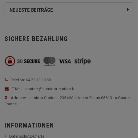
NEUESTE BEITRÄGE
SICHERE BEZAHLUNG
Telefon: 04 22 13 10 93
E-Mail : contact@humidor-station.fr
Adresse: Humidor Station - 235 allée Hector Pintus 06610 La Gaude
France
INFORMATIONEN
Datenschutz-Charta