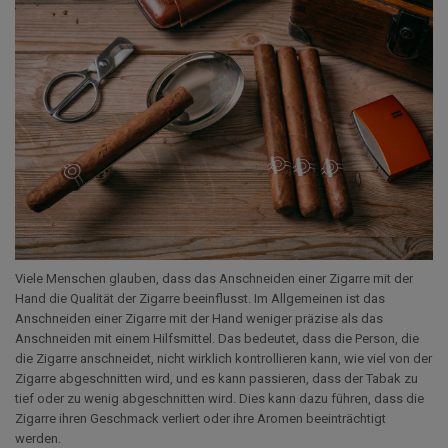
Viele Menschen glauben, dass das Anschneiden einer Zigarre mit der
Hand die Qualität der Zigarre beeinflusst. Im Allgemeinen ist das
Anschneiden einer Zigarre mit der Hand weniger präzise als das
Anschneiden mit einem Hilfsmittel. Das bedeutet, dass die Person, die
die Zigarre anschneidet, nicht wirklich kontrollieren kann, wie viel von der
Zigarre abgeschnitten wird, und es kann passieren, dass der Tabak zu
tief oder zu wenig abgeschnitten wird. Dies kann dazu führen, dass die
Zigarre ihren Geschmack verliert oder ihre Aromen beeinträchtigt
werden.