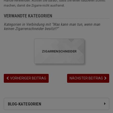
Hände verwenden. Achten Sie darauf, dass Sie einen sauberen Schnitt
machen, damit die Zigarre nicht ausfranst.
VERWANDTE KATEGORIEN
Kategorien in Verbindung mit "Was kann man tun, wenn man
keinen Zigarrenschneider besitzt?"
ZIGARRENSCHNEIDER
VORHERIGER BEITRAG
NÄCHSTER BEITRAG
BLOG-KATEGORIEN