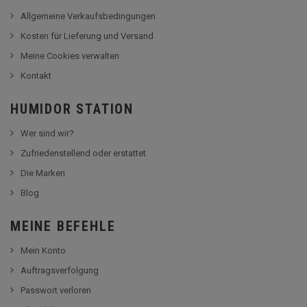
Allgemeine Verkaufsbedingungen
Kosten für Lieferung und Versand
Meine Cookies verwalten
Kontakt
HUMIDOR STATION
Wer sind wir?
Zufriedenstellend oder erstattet
Die Marken
Blog
MEINE BEFEHLE
Mein Konto
Auftragsverfolgung
Passwort verloren