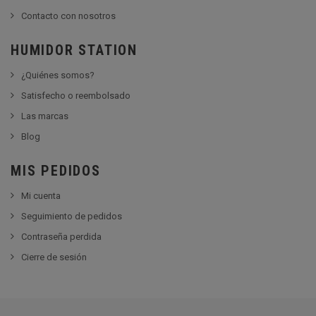
Contacto con nosotros
HUMIDOR STATION
¿Quiénes somos?
Satisfecho o reembolsado
Las marcas
Blog
MIS PEDIDOS
Mi cuenta
Seguimiento de pedidos
Contraseña perdida
Cierre de sesión