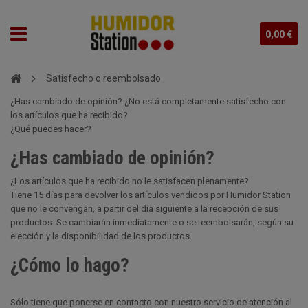
0,00 €
Satisfecho o reembolsado
¿Has cambiado de opinión? ¿No está completamente satisfecho con
los artículos que ha recibido?
¿Qué puedes hacer?
¿Has cambiado de opinión?
¿Los artículos que ha recibido no le satisfacen plenamente?
Tiene 15 días para devolver los artículos vendidos por Humidor Station
que no le convengan, a partir del día siguiente a la recepción de sus
productos. Se cambiarán inmediatamente o se reembolsarán, según su
elección y la disponibilidad de los productos.
¿Cómo lo hago?
Sólo tiene que ponerse en contacto con nuestro servicio de atención al