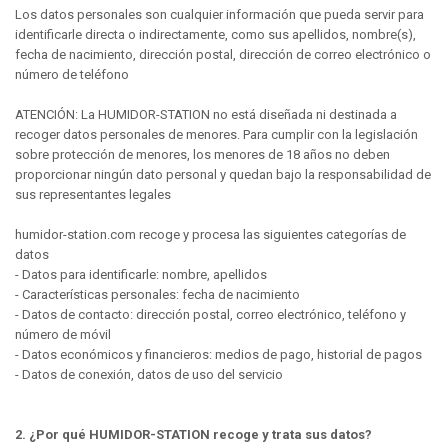
Los datos personales son cualquier información que pueda servir para
identificarle directa o indirectamente, como sus apellidos, nombre(s),
fecha de nacimiento, dirección postal, dirección de correo electrónico o
número de teléfono
ATENCIÓN: La HUMIDOR-STATION no está diseñada ni destinada a
recoger datos personales de menores. Para cumplir con la legislación
sobre protección de menores, los menores de 18 años no deben
proporcionar ningún dato personal y quedan bajo la responsabilidad de
sus representantes legales
humidor-station.com recoge y procesa las siguientes categorías de
datos
- Datos para identificarle: nombre, apellidos
- Características personales: fecha de nacimiento
- Datos de contacto: dirección postal, correo electrónico, teléfono y
número de móvil
- Datos económicos y financieros: medios de pago, historial de pagos
- Datos de conexión, datos de uso del servicio
2. ¿Por qué HUMIDOR-STATION recoge y trata sus datos?