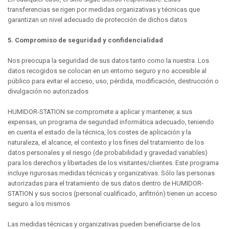
transferencias se rigen por medidas organizativas y técnicas que
garantizan un nivel adecuado de protección de dichos datos
5. Compromiso de seguridad y confidencialidad
Nos preocupa la seguridad de sus datos tanto como la nuestra. Los
datos recogidos se colocan en un entorno seguro y no accesible al
público para evitar el acceso, uso, pérdida, modificación, destrucción o
divulgación no autorizados
HUMIDOR-STATION se compromete a aplicar y mantener, a sus
expensas, un programa de seguridad informática adecuado, teniendo
en cuenta el estado de la técnica, los costes de aplicación y la
naturaleza, el alcance, el contexto y los fines del tratamiento de los
datos personales y el riesgo (de probabilidad y gravedad variables)
para los derechos y libertades de los visitantes/clientes. Este programa
incluye rigurosas medidas técnicas y organizativas. Sólo las personas
autorizadas para el tratamiento de sus datos dentro de HUMIDOR-
STATION y sus socios (personal cualificado, anfitrión) tienen un acceso
seguro a los mismos
Las medidas técnicas y organizativas pueden beneficiarse de los