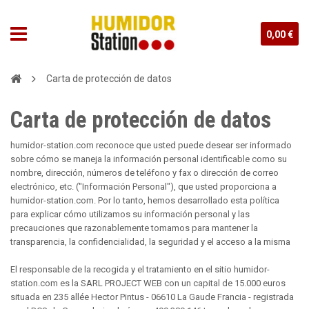
0,00 €
Carta de protección de datos
Carta de protección de datos
humidor-station.com reconoce que usted puede desear ser informado
sobre cómo se maneja la información personal identificable como su
nombre, dirección, números de teléfono y fax o dirección de correo
electrónico, etc. ("Información Personal"), que usted proporciona a
humidor-station.com. Por lo tanto, hemos desarrollado esta política
para explicar cómo utilizamos su información personal y las
precauciones que razonablemente tomamos para mantener la
transparencia, la confidencialidad, la seguridad y el acceso a la misma
El responsable de la recogida y el tratamiento en el sitio humidor-
station.com es la SARL PROJECT WEB con un capital de 15.000 euros
situada en 235 allée Hector Pintus - 06610 La Gaude Francia - registrada