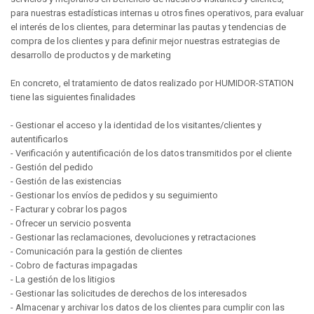
para nuestras estadísticas internas u otros fines operativos, para evaluar
el interés de los clientes, para determinar las pautas y tendencias de
compra de los clientes y para definir mejor nuestras estrategias de
desarrollo de productos y de marketing
En concreto, el tratamiento de datos realizado por HUMIDOR-STATION
tiene las siguientes finalidades
- Gestionar el acceso y la identidad de los visitantes/clientes y
autentificarlos
- Verificación y autentificación de los datos transmitidos por el cliente
- Gestión del pedido
- Gestión de las existencias
- Gestionar los envíos de pedidos y su seguimiento
- Facturar y cobrar los pagos
- Ofrecer un servicio posventa
- Gestionar las reclamaciones, devoluciones y retractaciones
- Comunicación para la gestión de clientes
- Cobro de facturas impagadas
- La gestión de los litigios
- Gestionar las solicitudes de derechos de los interesados
- Almacenar y archivar los datos de los clientes para cumplir con las