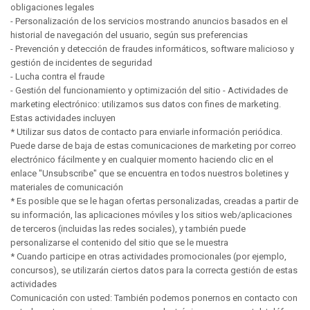
obligaciones legales
- Personalización de los servicios mostrando anuncios basados en el
historial de navegación del usuario, según sus preferencias
- Prevención y detección de fraudes informáticos, software malicioso y
gestión de incidentes de seguridad
- Lucha contra el fraude
- Gestión del funcionamiento y optimización del sitio - Actividades de
marketing electrónico: utilizamos sus datos con fines de marketing.
Estas actividades incluyen
* Utilizar sus datos de contacto para enviarle información periódica.
Puede darse de baja de estas comunicaciones de marketing por correo
electrónico fácilmente y en cualquier momento haciendo clic en el
enlace "Unsubscribe" que se encuentra en todos nuestros boletines y
materiales de comunicación
* Es posible que se le hagan ofertas personalizadas, creadas a partir de
su información, las aplicaciones móviles y los sitios web/aplicaciones
de terceros (incluidas las redes sociales), y también puede
personalizarse el contenido del sitio que se le muestra
* Cuando participe en otras actividades promocionales (por ejemplo,
concursos), se utilizarán ciertos datos para la correcta gestión de estas
actividades
Comunicación con usted: También podemos ponernos en contacto con