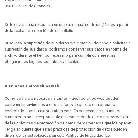
06610 La Gaude (Francia)
Se le enviará una respuesta en un plazo máximo de un (1) mes a partir
de la fecha de recepción de su solicitud
Si solicita la supresión de sus datos y/o ejerce su derecho a solicitar la
supresión de sus datos, podremos conservar sus datos en forma de
archivo durante el tiempo necesario para cumplir con nuestras
obligaciones legales, contables y fiscales
8. Enlaces a otros sitios web
Como servicio a nuestros visitantes, nuestros sitios web pueden
contener hipervínculos a otros sitios web que no son operados o
controlados por humidor-station.com. En consecuencia, humidor-
station.com no es responsable del contenido de dichos sitios web, ni
de las prácticas de protección de datos de los terceros que los operan.
Tenga en cuenta que estas prácticas de protección de datos pueden
diferir de las establecidas en esta Política de Privacidad. Le