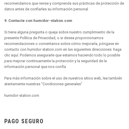
recomendamos que revise y comprenda sus prácticas de protección de
datos antes de confiarles su información personal
9. Contacte con humidor-station.com
Si tiene alguna pregunta o queja sobre nuestro cumplimiento de la
presente Política de Privacidad, o si desea proporcionarnos
recomendaciones o comentarios sobre cómo mejorarla, póngase en
contacto con humidor-station.com en las siguientes direcciones: haga
clic aquí. Podemos asegurarle que estamos haciendo todo lo posible
para mejorar continuamente la protección y la seguridad de la
información personal que nos confía
Para más información sobre el uso de nuestros sitios web, lea también
atentamente nuestras "Condiciones generales"
humidor-station.com
PAGO SEGURO