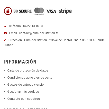
Teléfono : 04 22 13 10 93
Email : contact@humidor-station.fr
Dirección : Humidor Station - 235 allée Hector Pintus 06610 La Gaude
France
INFORMACIÓN
Carta de protección de datos
Condiciones generales de venta
Gastos de entrega y envío
Gestionar mis cookies
Contacto con nosotros