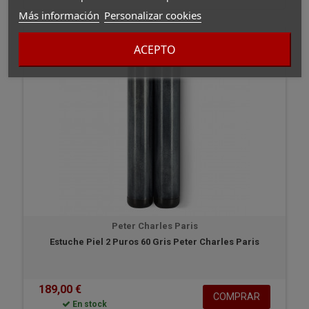
Más información
Personalizar cookies
ACEPTO
Peter Charles Paris
Estuche Piel 2 Puros 60 Gris Peter Charles Paris
189,00 €
COMPRAR
En stock