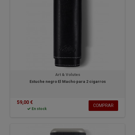
Art & Volutes
Estuche negro El Macho para 2 cigarros
59,00 €
COMPRAR
En stock