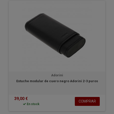
Adorini
Estuche modular de cuero negro Adorini 2-3 puros
39,00 €
COMPRAR
En stock