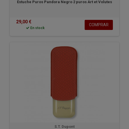
Estuche Puros Pandora Negro 2 puros Art et Volutes
29,00 €
COMPRAR
En stock
S.T. Dupont