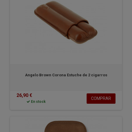
Angelo Brown Corona Estuche de 2 cigarros
26,90 €
COMPRAR
En stock