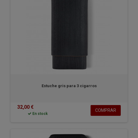
Estuche gris para 3 cigarros
32,00 €
COMPRAR
En stock