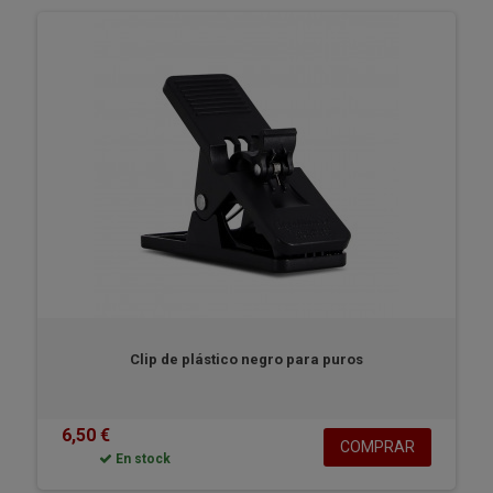
Clip de plástico negro para puros
6,50 €
COMPRAR
En stock