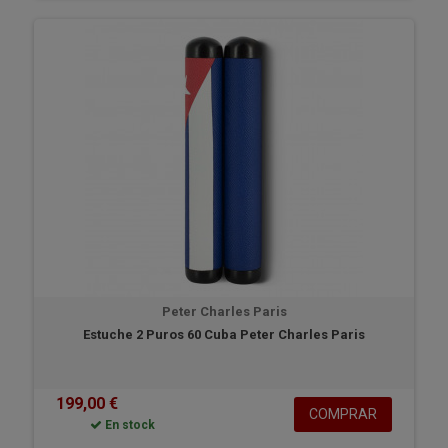
Peter Charles Paris
Estuche 2 Puros 60 Cuba Peter Charles Paris
199,00 €
COMPRAR
En stock