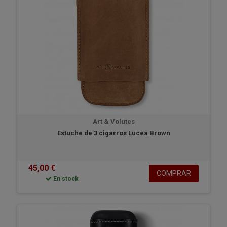
Art & Volutes
Estuche de 3 cigarros Lucea Brown
45,00 €
COMPRAR
En stock