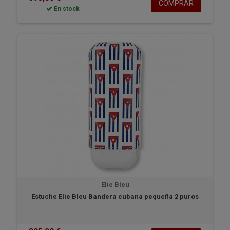
COMPRAR
En stock
Elie Bleu
Estuche Elie Bleu Bandera cubana pequeña 2 puros