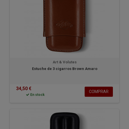
Art & Volutes
Estuche de 3 cigarros Brown Amaro
34,50 €
COMPRAR
En stock