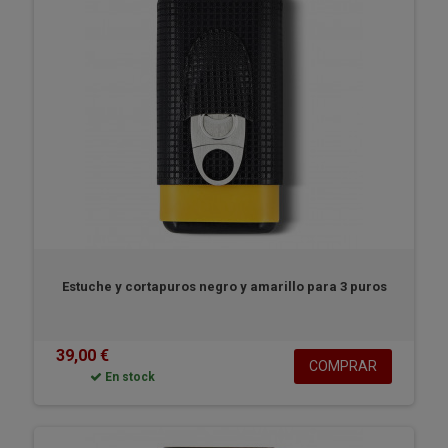
Estuche y cortapuros negro y amarillo para 3 puros
39,00 €
COMPRAR
En stock