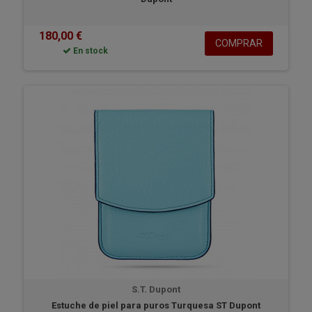
180,00 €
COMPRAR
En stock
S.T. Dupont
Estuche de piel para puros Turquesa ST Dupont