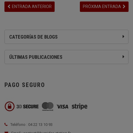
ENTRADA ANTERIOR
PRÓXIMA ENTRADA
CATEGORÍAS DE BLOGS
ÚLTIMAS PUBLICACIONES
PAGO SEGURO
Teléfono : 04 22 13 10 93