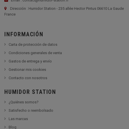
Email : contact@humidor-station.fr
Dirección : Humidor Station - 235 allée Hector Pintus 06610 La Gaude
France
INFORMACIÓN
Carta de protección de datos
Condiciones generales de venta
Gastos de entrega y envío
Gestionar mis cookies
Contacto con nosotros
HUMIDOR STATION
¿Quiénes somos?
Satisfecho o reembolsado
Las marcas
Blog