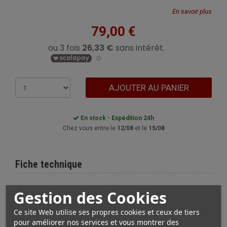
En savoir plus
79,00 €
AJOUTER AU PANIER
En stock - Expédition 24h
Chez vous entre le
12/08
et le
15/08
Fiche technique
Gestion des Cookies
Ce site Web utilise ses propres cookies et ceux de tiers
MATIÈRE
Céramique
pour améliorer nos services et vous montrer des