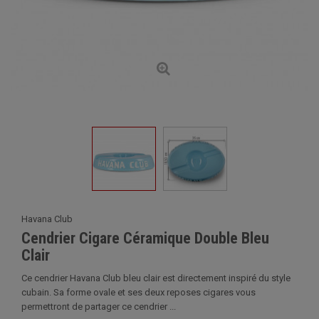
Havana Club
Cendrier Cigare Céramique Double Bleu
Clair
Ce cendrier Havana Club bleu clair est directement inspiré du style
cubain. Sa forme ovale et ses deux reposes cigares vous
permettront de partager ce cendrier ...