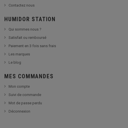
Contactez nous
HUMIDOR STATION
Qui sommes nous ?
Satisfait ou remboursé
Paiement en 3 fois sans frais
Les marques
Le blog
MES COMMANDES
Mon compte
Suivi de commande
Mot de passe perdu
Déconnexion