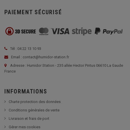
PAIEMENT SÉCURISÉ
Tél : 04 22 13 10 93
Email : contact@humidor-station.fr
Adresse : Humidor Station - 235 allée Hector Pintus 06610 La Gaude
France
INFORMATIONS
Charte protection des données
Conditions générales de vente
Livraison et frais de port
Gérer mes cookies