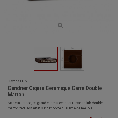
Havana Club
Cendrier Cigare Céramique Carré Double
Marron
Made in France, ce grand et beau cendrier Havana Club double
marron fera son effet sur n'importe quel type de meuble. ...