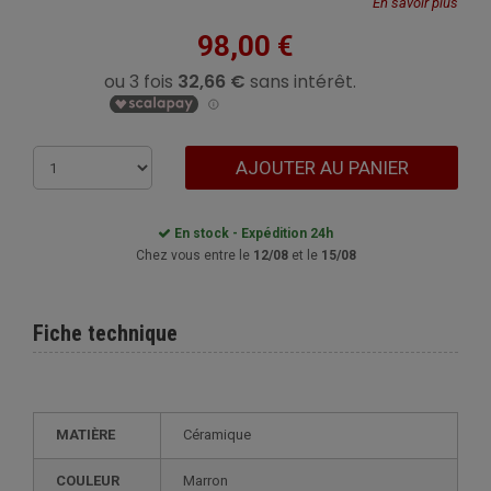
En savoir plus
98,00 €
AJOUTER AU PANIER
En stock - Expédition 24h
Chez vous entre le
12/08
et le
15/08
Fiche technique
MATIÈRE
Céramique
COULEUR
Marron