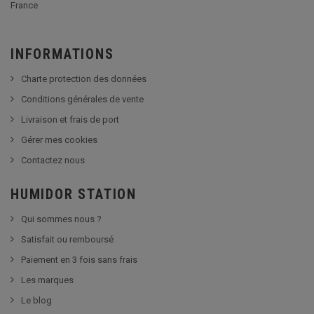
France
INFORMATIONS
Charte protection des données
Conditions générales de vente
Livraison et frais de port
Gérer mes cookies
Contactez nous
HUMIDOR STATION
Qui sommes nous ?
Satisfait ou remboursé
Paiement en 3 fois sans frais
Les marques
Le blog