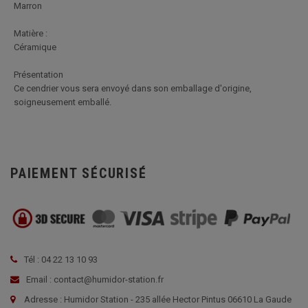
Marron
Matière :
Céramique
Présentation
Ce cendrier vous sera envoyé dans son emballage d'origine,
soigneusement emballé.
PAIEMENT SÉCURISÉ
Tél : 04 22 13 10 93
Email : contact@humidor-station.fr
Adresse : Humidor Station - 235 allée Hector Pintus 06610 La Gaude