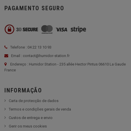
PAGAMENTO SEGURO
Telefone : 04 22 13 10 93
Email : contact@humidor-station.fr
Endereço : Humidor Station - 235 allée Hector Pintus 06610 La Gaude
France
INFORMAÇÃO
Carta de protecção de dados
Termos e condições gerais de venda
Custos de entrega e envio
Gerir os meus cookies