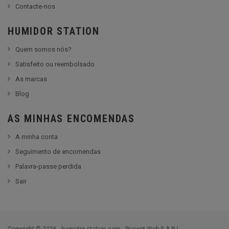
Contacte-nos
HUMIDOR STATION
Quem somos nós?
Satisfeito ou reembolsado
As marcas
Blog
AS MINHAS ENCOMENDAS
A minha conta
Seguimento de encomendas
Palavra-passe perdida
Sair