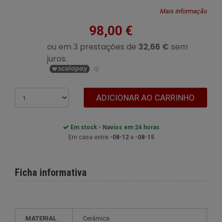
Mais informação
98,00 €
ADICIONAR AO CARRINHO
Em stock - Navios em 24 horas
Em casa entre
-08-12
e
-08-15
Ficha informativa
MATERIAL
Cerâmica