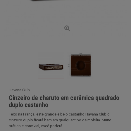
Havana Club
Cinzeiro de charuto em cerâmica quadrado
duplo castanho
Feito na França, este grande e belo castanho Havana Club o
cinzeiro duplo ficará bem em qualquer tipo de mobília. Muito
prático e convivial, você poderá ...