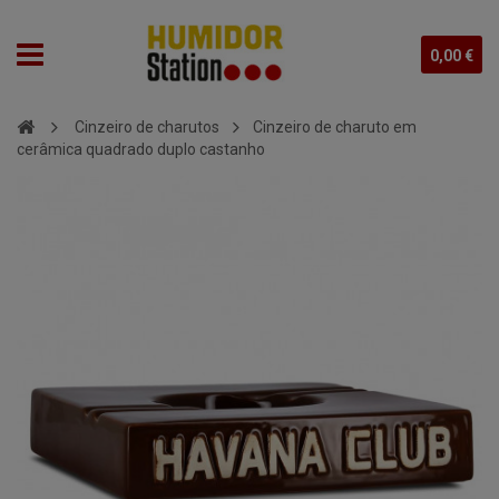
0,00 €
Cinzeiro de charutos
Cinzeiro de charuto em
cerâmica quadrado duplo castanho