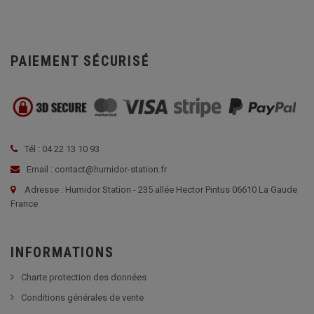
PAIEMENT SÉCURISÉ
Tél : 04 22 13 10 93
Email : contact@humidor-station.fr
Adresse : Humidor Station - 235 allée Hector Pintus 06610 La Gaude
France
INFORMATIONS
Charte protection des données
Conditions générales de vente