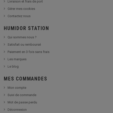
Livraison et frais de port
Gérer mes cookies
Contactez nous
HUMIDOR STATION
Qui sommes nous ?
Satisfait ou remboursé
Paiement en 3 fois sans frais
Les marques
Le blog
MES COMMANDES
Mon compte
Suivi de commande
Mot de passe perdu
Déconnexion