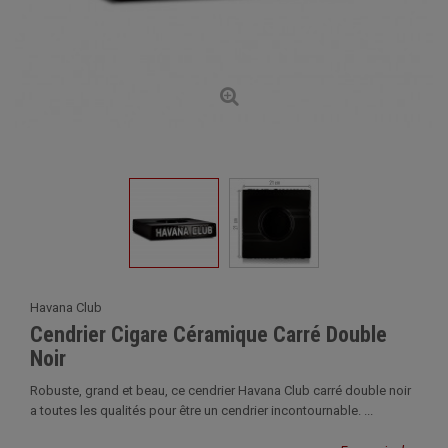
Havana Club
Cendrier Cigare Céramique Carré Double
Noir
Robuste, grand et beau, ce cendrier Havana Club carré double noir
a toutes les qualités pour être un cendrier incontournable. ...