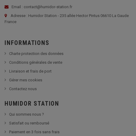
Email : contact@humidor-station.fr
Adresse : Humidor Station - 235 allée Hector Pintus 06610 La Gaude
France
INFORMATIONS
Charte protection des données
Conditions générales de vente
Livraison et frais de port
Gérer mes cookies
Contactez nous
HUMIDOR STATION
Qui sommes nous ?
Satisfait ou remboursé
Paiement en 3 fois sans frais