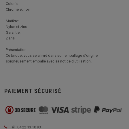
Coloris:
Chromé et noir
Matière:
Nylon et zinc
Garantie:
2 ans
Présentation
Ce briquet vous sera livré dans son emballage d'origine,
soigneusement emballé avec sa notice d'utilisation.
PAIEMENT SÉCURISÉ
Tél : 04 22 13 10 93