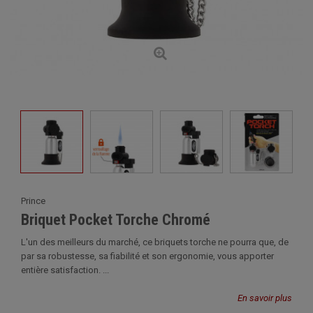
Prince
Briquet Pocket Torche Chromé
L'un des meilleurs du marché, ce briquets torche ne pourra que, de
par sa robustesse, sa fiabilité et son ergonomie, vous apporter
entière satisfaction. ...
En savoir plus