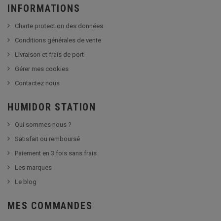
INFORMATIONS
Charte protection des données
Conditions générales de vente
Livraison et frais de port
Gérer mes cookies
Contactez nous
HUMIDOR STATION
Qui sommes nous ?
Satisfait ou remboursé
Paiement en 3 fois sans frais
Les marques
Le blog
MES COMMANDES