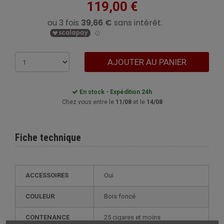
119,00 €
AJOUTER AU PANIER
En stock - Expédition 24h
Chez vous entre le
11/08
et le
14/08
Fiche technique
ACCESSOIRES
Oui
COULEUR
bois foncé
CONTENANCE
25 cigares et moins