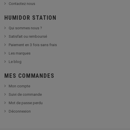
Contactez nous
HUMIDOR STATION
Qui sommes nous ?
Satisfait ou remboursé
Paiement en 3 fois sans frais
Les marques
Le blog
MES COMMANDES
Mon compte
Suivi de commande
Mot de passe perdu
Déconnexion