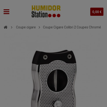
0,00 €
Coupe cigare
Coupe Cigare Colibri 2 Coupes Chromé