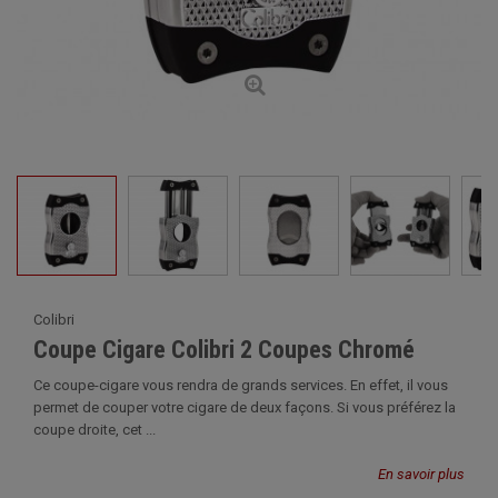
Colibri
Coupe Cigare Colibri 2 Coupes Chromé
Ce coupe-cigare vous rendra de grands services. En effet, il vous
permet de couper votre cigare de deux façons. Si vous préférez la
coupe droite, cet ...
En savoir plus