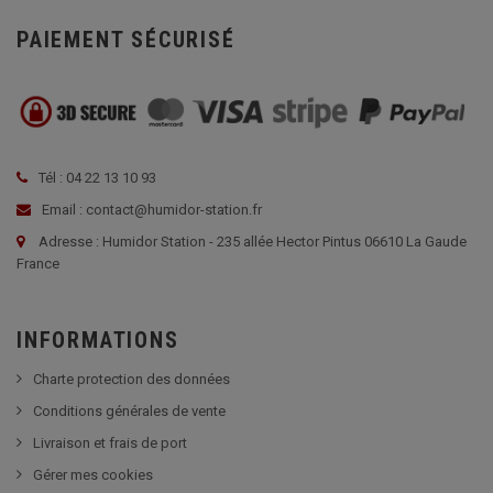
PAIEMENT SÉCURISÉ
Tél : 04 22 13 10 93
Email : contact@humidor-station.fr
Adresse : Humidor Station - 235 allée Hector Pintus 06610 La Gaude
France
INFORMATIONS
Charte protection des données
Conditions générales de vente
Livraison et frais de port
Gérer mes cookies