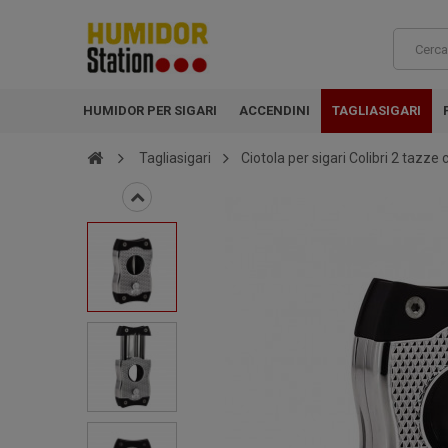
HUMIDOR PER SIGARI
ACCENDINI
TAGLIASIGARI
Tagliasigari
Ciotola per sigari Colibri 2 tazze