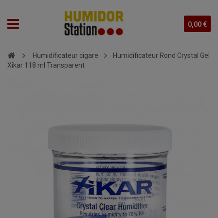
0,00 €
Humidificateur cigare
Humidificateur Rond Crystal Gel
Xikar 118 ml Transparent