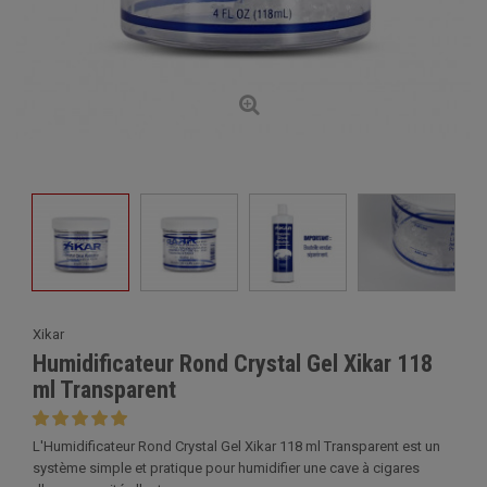
Xikar
Humidificateur Rond Crystal Gel Xikar 118
ml Transparent
L'Humidificateur Rond Crystal Gel Xikar 118 ml Transparent est un
système simple et pratique pour humidifier une cave à cigares