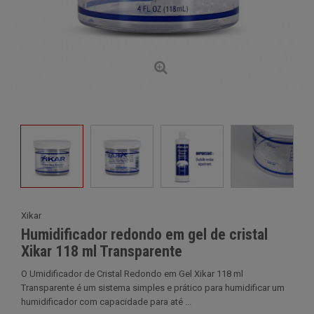
Xikar
Humidificador redondo em gel de cristal
Xikar 118 ml Transparente
O Umidificador de Cristal Redondo em Gel Xikar 118 ml
Transparente é um sistema simples e prático para humidificar um
humidificador com capacidade para até ...