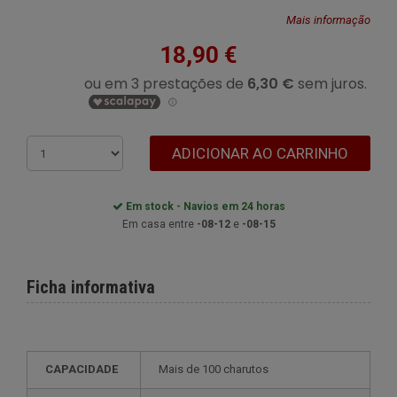
Mais informação
18,90 €
ADICIONAR AO CARRINHO
Em stock - Navios em 24 horas
Em casa entre
-08-12
e
-08-15
Ficha informativa
CAPACIDADE
mais de 100 charutos