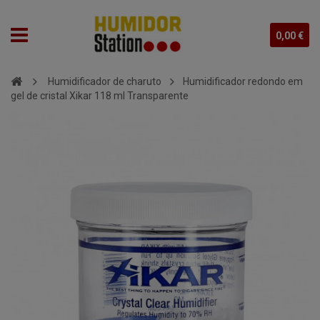
0,00 €
Humidificador de charuto
Humidificador redondo em
gel de cristal Xikar 118 ml Transparente