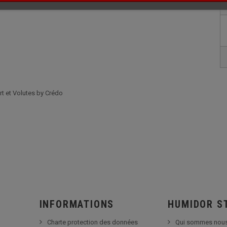
rt et Volutes by Crédo
INFORMATIONS
HUMIDOR S
Charte protection des données
Qui sommes nous