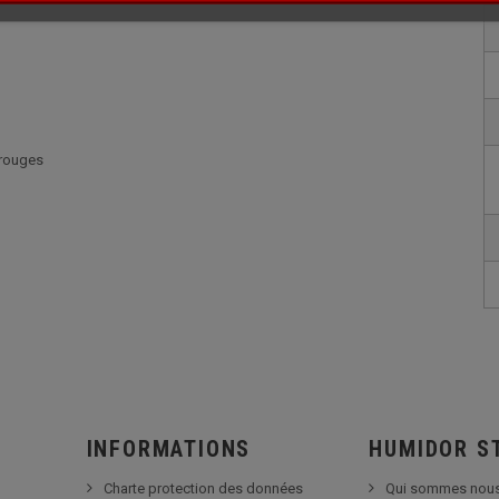
 rouges
INFORMATIONS
HUMIDOR S
Charte protection des données
Qui sommes nous