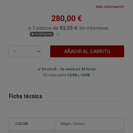
Más información
280,00 €
AÑADIR AL CARRITO
En stock - Se envía en 24 horas
En casa entre
12/08
y
15/08
Ficha técnica
COLOR
Negro, Cromo