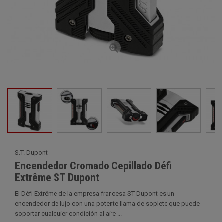
S.T. Dupont
Encendedor Cromado Cepillado Défi
Extrême ST Dupont
El Défi Extrême de la empresa francesa ST Dupont es un
encendedor de lujo con una potente llama de soplete que puede
soportar cualquier condición al aire ...