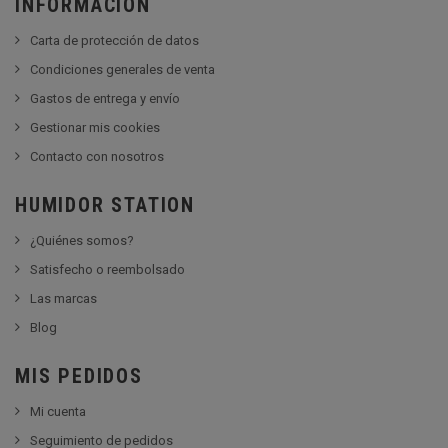
INFORMACIÓN
Carta de protección de datos
Condiciones generales de venta
Gastos de entrega y envío
Gestionar mis cookies
Contacto con nosotros
HUMIDOR STATION
¿Quiénes somos?
Satisfecho o reembolsado
Las marcas
Blog
MIS PEDIDOS
Mi cuenta
Seguimiento de pedidos