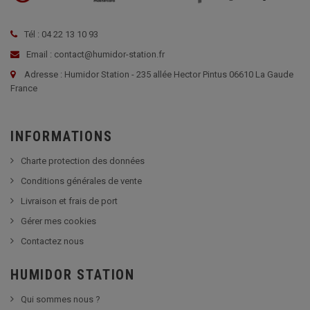
Tél : 04 22 13 10 93
Email : contact@humidor-station.fr
Adresse : Humidor Station - 235 allée Hector Pintus 06610 La Gaude
France
INFORMATIONS
Charte protection des données
Conditions générales de vente
Livraison et frais de port
Gérer mes cookies
Contactez nous
HUMIDOR STATION
Qui sommes nous ?