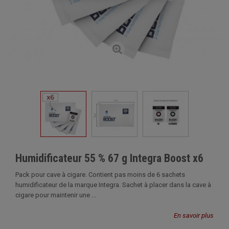
Humidificateur 55 % 67 g Integra Boost x6
Pack pour cave à cigare. Contient pas moins de 6 sachets
humidificateur de la marque Integra. Sachet à placer dans la cave à
cigare pour maintenir une ...
En savoir plus