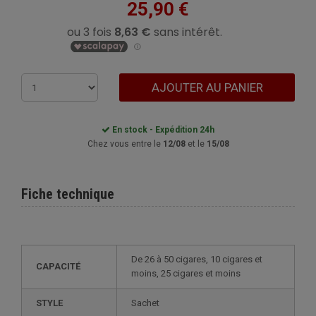
25,90 €
AJOUTER AU PANIER
En stock - Expédition 24h
Chez vous entre le
12/08
et le
15/08
Fiche technique
de 26 à 50 cigares, 10 cigares et
CAPACITÉ
moins, 25 cigares et moins
STYLE
sachet