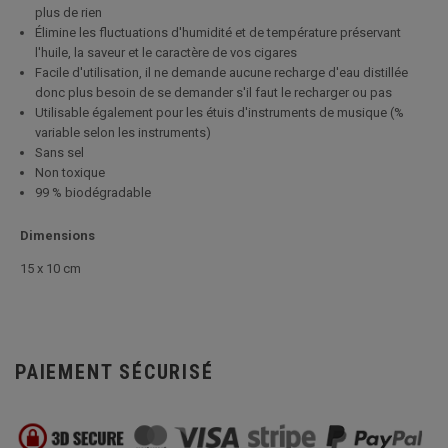
plus de rien
Élimine les fluctuations d'humidité et de température préservant
l'huile, la saveur et le caractère de vos cigares
Facile d'utilisation, il ne demande aucune recharge d'eau distillée
donc plus besoin de se demander s'il faut le recharger ou pas
Utilisable également pour les étuis d'instruments de musique (%
variable selon les instruments)
Sans sel
Non toxique
99 % biodégradable
Dimensions
15 x 10 cm
PAIEMENT SÉCURISÉ