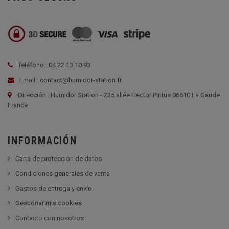
Teléfono : 04 22 13 10 93
Email : contact@humidor-station.fr
Dirección : Humidor Station - 235 allée Hector Pintus 06610 La Gaude
France
INFORMACIÓN
Carta de protección de datos
Condiciones generales de venta
Gastos de entrega y envío
Gestionar mis cookies
Contacto con nosotros