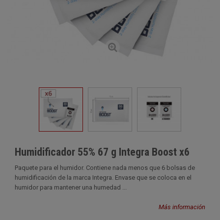
Humidificador 55% 67 g Integra Boost x6
Paquete para el humidor. Contiene nada menos que 6 bolsas de
humidificación de la marca Integra. Envase que se coloca en el
humidor para mantener una humedad ...
Más información