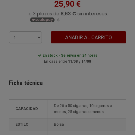
25,90 €
AÑADIR AL CARRITO
En stock - Se envía en 24 horas
En casa entre
11/08
y
14/08
Ficha técnica
de 26 a 50 cigarros, 10 cigarros o
CAPACIDAD
menos, 25 cigarros o menos
ESTILO
bolsa