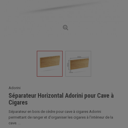
Adorini
Séparateur Horizontal Adorini pour Cave à
Cigares
Séparateur en bois de cèdre pour cave à cigares Adorini
permettant de ranger et d'organiser les cigares à l'intérieur de la
cave. ...