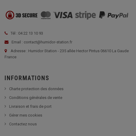
Tél : 04 22 13 10 93
Email : contact@humidor-station.fr
Adresse : Humidor Station - 235 allée Hector Pintus 06610 La Gaude
France
INFORMATIONS
Charte protection des données
Conditions générales de vente
Livraison et frais de port
Gérer mes cookies
Contactez nous