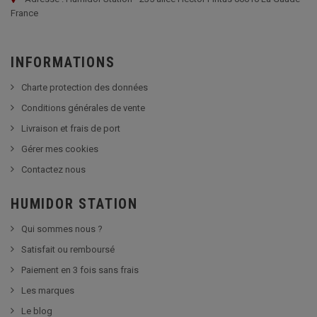
France
INFORMATIONS
Charte protection des données
Conditions générales de vente
Livraison et frais de port
Gérer mes cookies
Contactez nous
HUMIDOR STATION
Qui sommes nous ?
Satisfait ou remboursé
Paiement en 3 fois sans frais
Les marques
Le blog