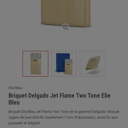
Elie Bleu
Briquet Delgado Jet Flame Two Tone Elie
Bleu
Briquet Elie Bleu Jet Flame Two Tone de la gamme Delgado. Briquet
cigare de luxe ultra fin (seulement 7 mm d'épaisseur), aussi fin que
puissant et élégant. ...