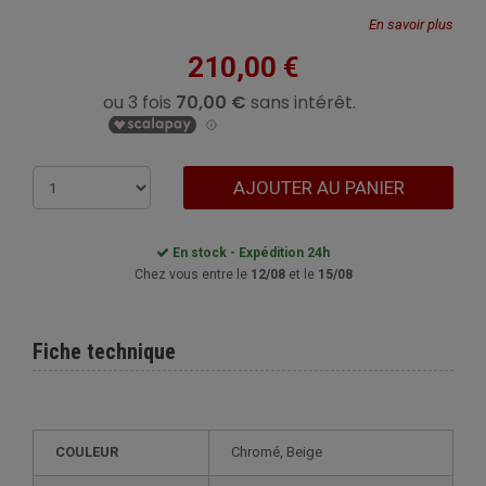
En savoir plus
210,00 €
AJOUTER AU PANIER
En stock - Expédition 24h
Chez vous entre le
12/08
et le
15/08
Fiche technique
COULEUR
Chromé, Beige