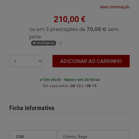
Mais informação
210,00 €
ADICIONAR AO CARRINHO
Em stock - Navios em 24 horas
Em casa entre
-08-12
e
-08-15
Ficha informativa
COR
Crómio, Bege