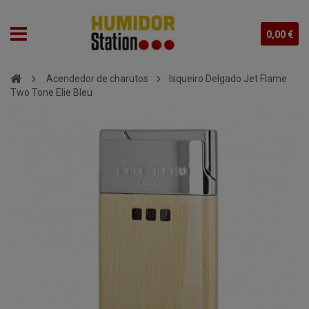
0,00 €
Acendedor de charutos
Isqueiro Delgado Jet Flame
Two Tone Elie Bleu