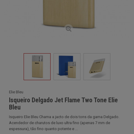
Elie Bleu
Isqueiro Delgado Jet Flame Two Tone Elie
Bleu
Isqueiro Elie Bleu Chama a jacto de dois tons da gama Delgado.
Acendedor de charutos de luxo ultra fino (apenas 7 mm de
espessura), tão fino quanto potente e ...