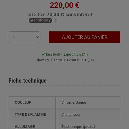
220,00 €
AJOUTER AU PANIER
En stock - Expédition 24h
Chez vous entre le
12/08
et le
15/08
Fiche technique
COULEUR
Chromé, Jaune
TYPE DE FLAMME
Chalumeau
ALLUMAGE
électronique (piezo)