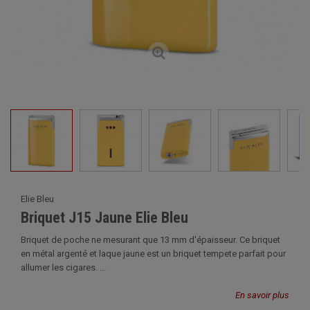
Elie Bleu
Briquet J15 Jaune Elie Bleu
Briquet de poche ne mesurant que 13 mm d'épaisseur. Ce briquet
en métal argenté et laque jaune est un briquet tempete parfait pour
allumer les cigares. ...
En savoir plus