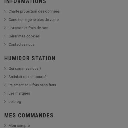
INFORMATIONS
Charte protection des données
Conditions générales de vente
Livraison et frais de port
Gérer mes cookies
Contactez nous
HUMIDOR STATION
Qui sommes nous ?
Satisfait ou remboursé
Paiement en 3 fois sans frais
Les marques
Le blog
MES COMMANDES
Mon compte