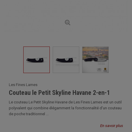
Les Fines Lames
Couteau le Petit Skyline Havane 2-en-1
Le couteau Le Petit Skyline Havane de Les Fines Lames est un outil
polyvalent qui combine élégamment la fonctionnalité d'un couteau
de poche traditionnel ...
En savoir plus