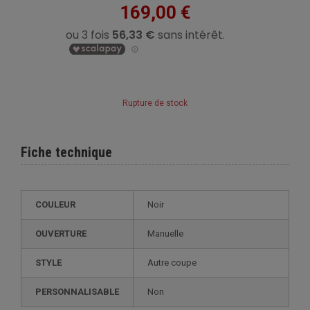
169,00 €
Rupture de stock
Fiche technique
COULEUR
Noir
OUVERTURE
Manuelle
STYLE
autre coupe
PERSONNALISABLE
non