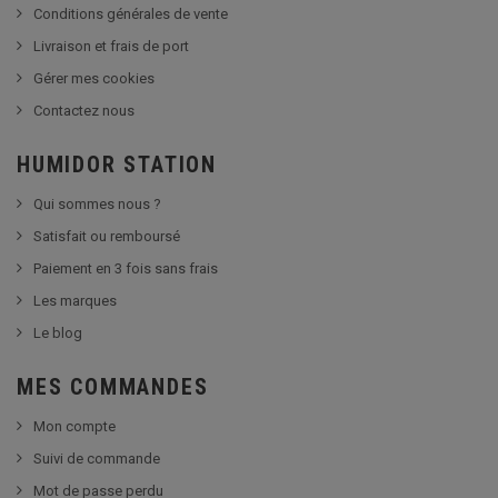
Conditions générales de vente
Livraison et frais de port
Gérer mes cookies
Contactez nous
HUMIDOR STATION
Qui sommes nous ?
Satisfait ou remboursé
Paiement en 3 fois sans frais
Les marques
Le blog
MES COMMANDES
Mon compte
Suivi de commande
Mot de passe perdu