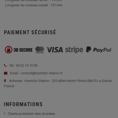
Longueur du couteau ouvert :
157 mm
PAIEMENT SÉCURISÉ
Tél : 04 22 13 10 93
Email : contact@humidor-station.fr
Adresse : Humidor Station - 235 allée Hector Pintus 06610 La Gaude
France
INFORMATIONS
Charte protection des données