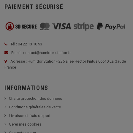
PAIEMENT SÉCURISÉ
Tél : 04 22 13 10 93
Email : contact@humidor-station.fr
Adresse : Humidor Station - 235 allée Hector Pintus 06610 La Gaude
France
INFORMATIONS
Charte protection des données
Conditions générales de vente
Livraison et frais de port
Gérer mes cookies
Contactez nous