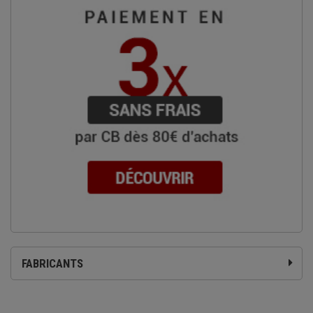
FABRICANTS