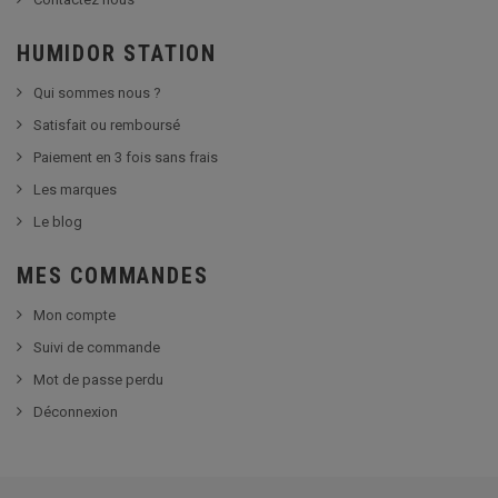
HUMIDOR STATION
Qui sommes nous ?
Satisfait ou remboursé
Paiement en 3 fois sans frais
Les marques
Le blog
MES COMMANDES
Mon compte
Suivi de commande
Mot de passe perdu
Déconnexion