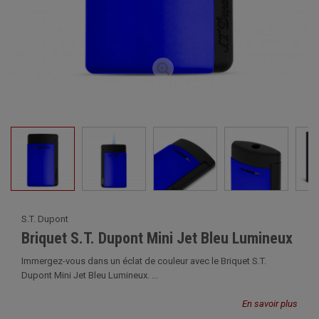
S.T. Dupont
Briquet S.T. Dupont Mini Jet Bleu Lumineux
Immergez-vous dans un éclat de couleur avec le Briquet S.T.
Dupont Mini Jet Bleu Lumineux. ...
En savoir plus