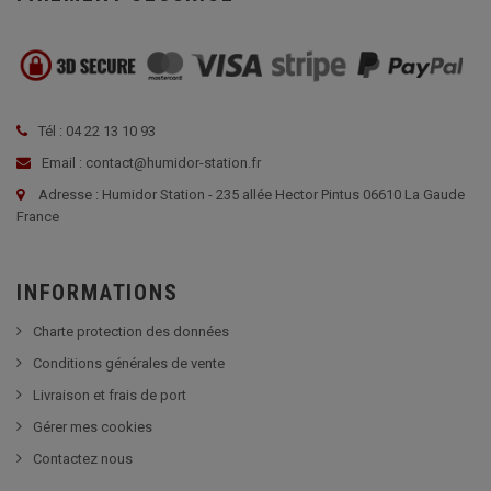
Tél : 04 22 13 10 93
Email : contact@humidor-station.fr
Adresse : Humidor Station - 235 allée Hector Pintus 06610 La Gaude
France
INFORMATIONS
Charte protection des données
Conditions générales de vente
Livraison et frais de port
Gérer mes cookies
Contactez nous