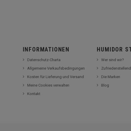
INFORMATIONEN
HUMIDOR S
Datenschutz-Charta
Wer sind wir?
Allgemeine Verkaufsbedingungen
Zufriedenstellend
Kosten für Lieferung und Versand
Die Marken
Meine Cookies verwalten
Blog
Kontakt