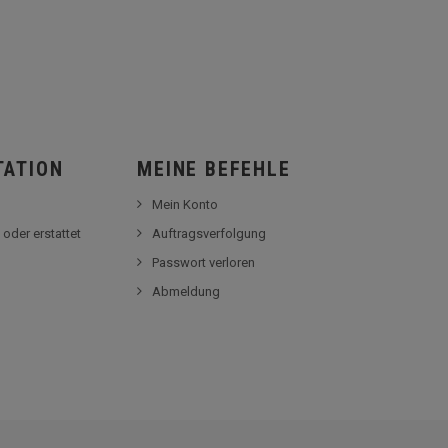
TATION
MEINE BEFEHLE
Mein Konto
 oder erstattet
Auftragsverfolgung
Passwort verloren
Abmeldung