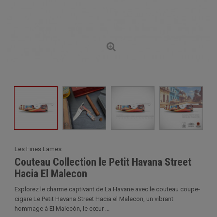
Les Fines Lames
Couteau Collection le Petit Havana Street
Hacia El Malecon
Explorez le charme captivant de La Havane avec le couteau coupe-
cigare Le Petit Havana Street Hacia el Malecon, un vibrant
hommage à El Malecón, le cœur ...