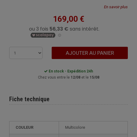
En savoir plus
169,00 €
AJOUTER AU PANIER
En stock - Expédition 24h
Chez vous entre le
12/08
et le
15/08
Fiche technique
COULEUR
Multicolore