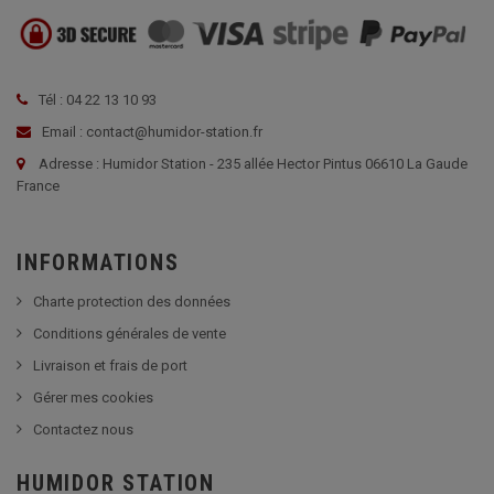
Tél : 04 22 13 10 93
Email : contact@humidor-station.fr
Adresse : Humidor Station - 235 allée Hector Pintus 06610 La Gaude
France
INFORMATIONS
Charte protection des données
Conditions générales de vente
Livraison et frais de port
Gérer mes cookies
Contactez nous
HUMIDOR STATION