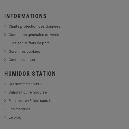
INFORMATIONS
Charte protection des données
Conditions générales de vente
Livraison et frais de port
Gérer mes cookies
Contactez nous
HUMIDOR STATION
Qui sommes nous ?
Satisfait ou remboursé
Paiement en 3 fois sans frais
Les marques
Le blog