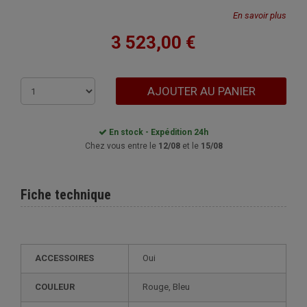
En savoir plus
3 523,00 €
AJOUTER AU PANIER
En stock - Expédition 24h
Chez vous entre le
12/08
et le
15/08
Fiche technique
ACCESSOIRES
Oui
COULEUR
Rouge, Bleu