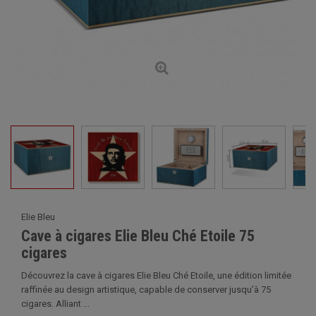
Elie Bleu
Cave à cigares Elie Bleu Ché Etoile 75
cigares
Découvrez la cave à cigares Elie Bleu Ché Etoile, une édition limitée
raffinée au design artistique, capable de conserver jusqu’à 75
cigares. Alliant ...