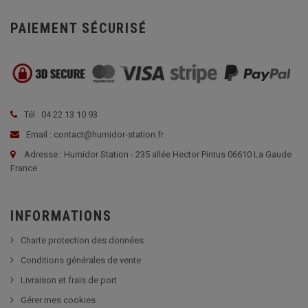
PAIEMENT SÉCURISÉ
Tél : 04 22 13 10 93
Email : contact@humidor-station.fr
Adresse : Humidor Station - 235 allée Hector Pintus 06610 La Gaude
France
INFORMATIONS
Charte protection des données
Conditions générales de vente
Livraison et frais de port
Gérer mes cookies