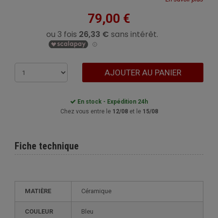
79,00 €
AJOUTER AU PANIER
En stock - Expédition 24h
Chez vous entre le
12/08
et le
15/08
Fiche technique
MATIÈRE
Céramique
COULEUR
Bleu