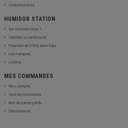
Contactez nous
HUMIDOR STATION
Qui sommes nous ?
Satisfait ou remboursé
Paiement en 3 fois sans frais
Les marques
Le blog
MES COMMANDES
Mon compte
Suivi de commande
Mot de passe perdu
Déconnexion