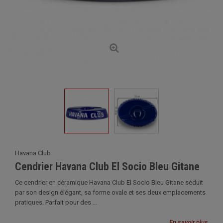
Havana Club
Cendrier Havana Club El Socio Bleu Gitane
Ce cendrier en céramique Havana Club El Socio Bleu Gitane séduit
par son design élégant, sa forme ovale et ses deux emplacements
pratiques. Parfait pour des ...
En savoir plus