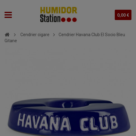
0,00 €
Cendrier cigare
Cendrier Havana Club El Socio Bleu
Gitane