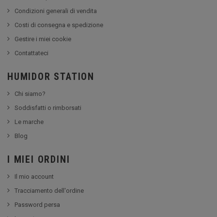
Condizioni generali di vendita
Costi di consegna e spedizione
Gestire i miei cookie
Contattateci
HUMIDOR STATION
Chi siamo?
Soddisfatti o rimborsati
Le marche
Blog
I MIEI ORDINI
Il mio account
Tracciamento dell'ordine
Password persa