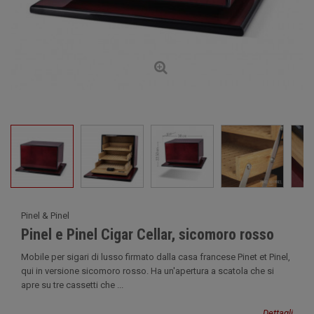
Pinel & Pinel
Pinel e Pinel Cigar Cellar, sicomoro rosso
Mobile per sigari di lusso firmato dalla casa francese Pinet et Pinel,
qui in versione sicomoro rosso. Ha un'apertura a scatola che si
apre su tre cassetti che ...
Dettagli