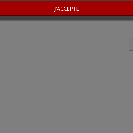
J'ACCEPTE