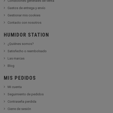
Condiciones generales de venta
Gastos de entrega y envío
Gestionar mis cookies
Contacto con nosotros
HUMIDOR STATION
¿Quiénes somos?
Satisfecho o reembolsado
Las marcas
Blog
MIS PEDIDOS
Mi cuenta
Seguimiento de pedidos
Contraseña perdida
Cierre de sesión