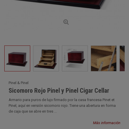
Pinel & Pinel
Sicomoro Rojo Pinel y Pinel Cigar Cellar
Armario para puros de lujo firmado por la casa francesa Pinet et
Pinel, aquí en versión sicomoro rojo. Tiene una abertura en forma
de caja que se abre en tres ...
Más información