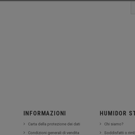
INFORMAZIONI
HUMIDOR S
Carta della protezione dei dati
Chi siamo?
Condizioni generali di vendita
Soddisfatti o rim