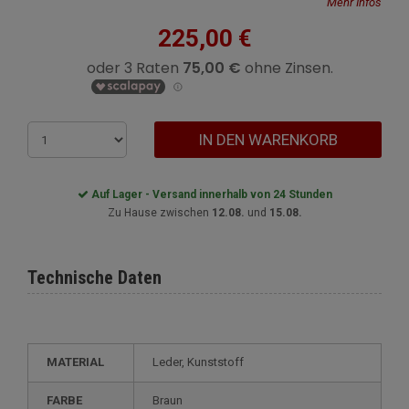
Mehr Infos
225,00 €
IN DEN WARENKORB
Auf Lager - Versand innerhalb von 24 Stunden
Zu Hause zwischen
12.08.
und
15.08.
Technische Daten
MATERIAL
Leder, Kunststoff
FARBE
Braun