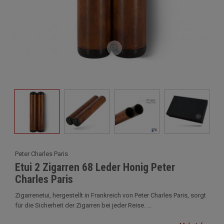
Peter Charles Paris
Etui 2 Zigarren 68 Leder Honig Peter
Charles Paris
Zigarrenetui, hergestellt in Frankreich von Peter Charles Paris, sorgt
für die Sicherheit der Zigarren bei jeder Reise. ...