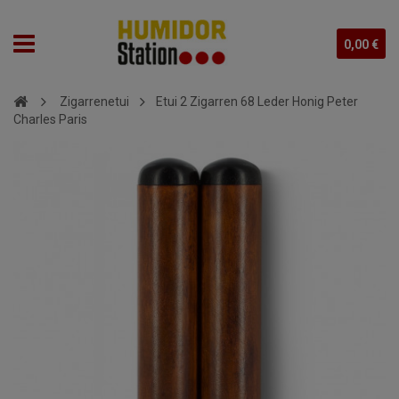
0,00 €
Zigarrenetui
Etui 2 Zigarren 68 Leder Honig Peter
Charles Paris