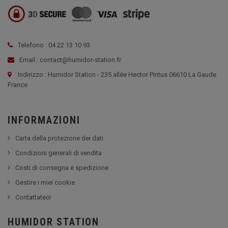
Telefono : 04 22 13 10 93
Email : contact@humidor-station.fr
Indirizzo : Humidor Station - 235 allée Hector Pintus 06610 La Gaude
France
INFORMAZIONI
Carta della protezione dei dati
Condizioni generali di vendita
Costi di consegna e spedizione
Gestire i miei cookie
Contattateci
HUMIDOR STATION