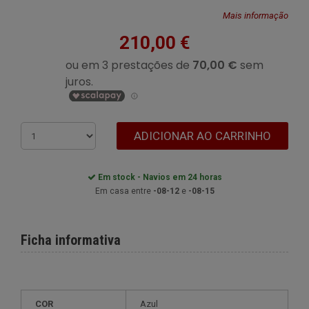
Mais informação
210,00 €
ADICIONAR AO CARRINHO
Em stock - Navios em 24 horas
Em casa entre
-08-12
e
-08-15
Ficha informativa
COR
Azul