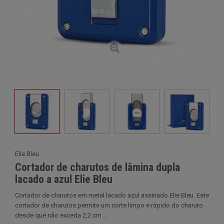
Elie Bleu
Cortador de charutos de lâmina dupla
lacado a azul Elie Bleu
Cortador de charutos em metal lacado azul assinado Elie Bleu. Este
cortador de charutos permite um corte limpo e rápido do charuto
desde que não exceda 2,2 cm ...