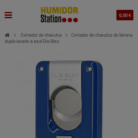
0,00 €
Cortador de charutos
Cortador de charutos de lâmina
dupla lacado a azul Elie Bleu