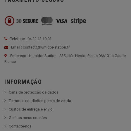
Telefone : 04 22 13 10 93
Email : contact@humidor-station.fr
Endereço : Humidor Station - 235 allée Hector Pintus 06610 La Gaude
France
INFORMAÇÃO
Carta de protecção de dados
Termos e condições gerais de venda
Custos de entrega e envio
Gerir os meus cookies
Contacte-nos