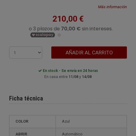
Más información
210,00 €
AÑADIR AL CARRITO
En stock - Se envía en 24 horas
En casa entre
11/08
y
14/08
Ficha técnica
COLOR
Azul
ABRIR
Automático