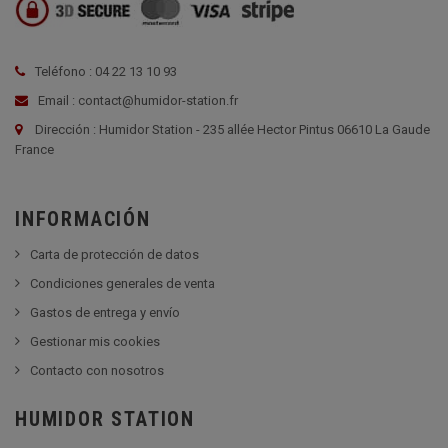
Teléfono : 04 22 13 10 93
Email : contact@humidor-station.fr
Dirección : Humidor Station - 235 allée Hector Pintus 06610 La Gaude
France
INFORMACIÓN
Carta de protección de datos
Condiciones generales de venta
Gastos de entrega y envío
Gestionar mis cookies
Contacto con nosotros
HUMIDOR STATION