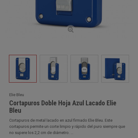
Elie Bleu
Cortapuros Doble Hoja Azul Lacado Elie
Bleu
Cortapuros de metal lacado en azul firmado Elie Bleu. Este
cortapuros permite un corte limpio y rápido del puro siempre que
no supere los 2,2 cm de diámetro. ...