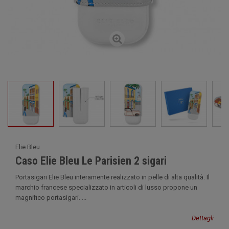
Elie Bleu
Caso Elie Bleu Le Parisien 2 sigari
Portasigari Elie Bleu interamente realizzato in pelle di alta qualità. Il
marchio francese specializzato in articoli di lusso propone un
magnifico portasigari. ...
Dettagli