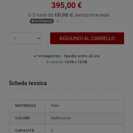
395,00 €
AGGIUNGI AL CARRELLO
In magazzino - Spedito entro 24 ore
A casa tra
12/08
e
15/08
Scheda tecnica
MATERIALE
Pelle
COLORE
Multicolore
CAPACITÀ
2