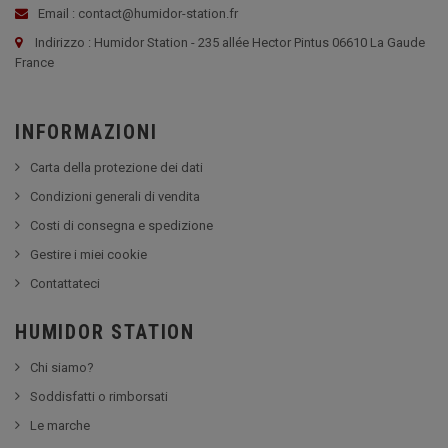
Email : contact@humidor-station.fr
Indirizzo : Humidor Station - 235 allée Hector Pintus 06610 La Gaude
France
INFORMAZIONI
Carta della protezione dei dati
Condizioni generali di vendita
Costi di consegna e spedizione
Gestire i miei cookie
Contattateci
HUMIDOR STATION
Chi siamo?
Soddisfatti o rimborsati
Le marche