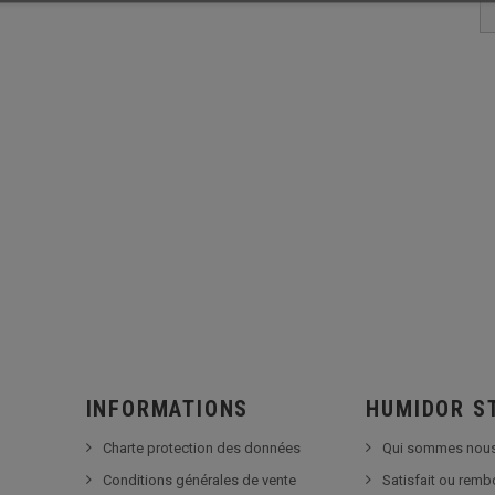
INFORMATIONS
HUMIDOR S
Charte protection des données
Qui sommes nous
Conditions générales de vente
Satisfait ou rem