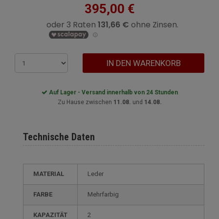
395,00 €
IN DEN WARENKORB
Auf Lager - Versand innerhalb von 24 Stunden
Zu Hause zwischen
11.08.
und
14.08.
Technische Daten
MATERIAL
Leder
FARBE
Mehrfarbig
KAPAZITÄT
2