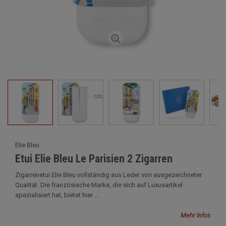
Elie Bleu
Etui Elie Bleu Le Parisien 2 Zigarren
Zigarrenetui Elie Bleu vollständig aus Leder von ausgezeichneter
Qualität. Die französische Marke, die sich auf Luxusartikel
spezialisiert hat, bietet hier ...
Mehr Infos