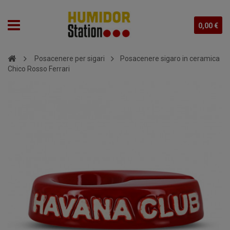
0,00 €
Posacenere per sigari
Posacenere sigaro in ceramica
Chico Rosso Ferrari