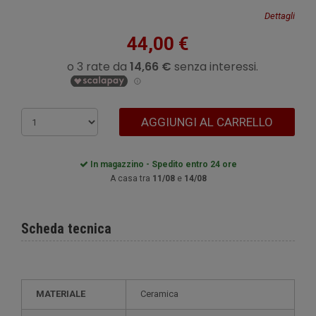
Dettagli
44,00 €
AGGIUNGI AL CARRELLO
In magazzino - Spedito entro 24 ore
A casa tra
11/08
e
14/08
Scheda tecnica
MATERIALE
Ceramica