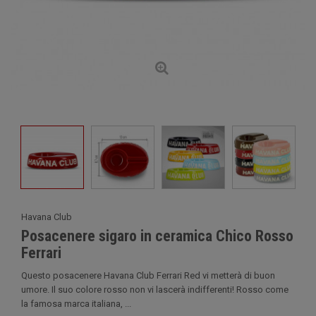
Havana Club
Posacenere sigaro in ceramica Chico Rosso
Ferrari
Questo posacenere Havana Club Ferrari Red vi metterà di buon
umore. Il suo colore rosso non vi lascerà indifferenti! Rosso come
la famosa marca italiana, ...