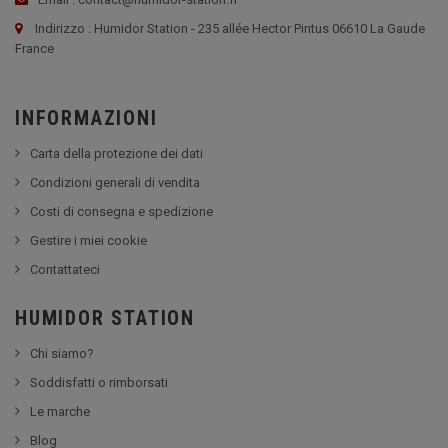
Indirizzo : Humidor Station - 235 allée Hector Pintus 06610 La Gaude
France
INFORMAZIONI
Carta della protezione dei dati
Condizioni generali di vendita
Costi di consegna e spedizione
Gestire i miei cookie
Contattateci
HUMIDOR STATION
Chi siamo?
Soddisfatti o rimborsati
Le marche
Blog