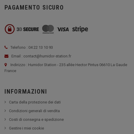
PAGAMENTO SICURO
Telefono : 04 22 13 10 93
Email : contact@humidor-station.fr
Indirizzo : Humidor Station - 235 allée Hector Pintus 06610 La Gaude
France
INFORMAZIONI
Carta della protezione dei dati
Condizioni generali di vendita
Costi di consegna e spedizione
Gestire i miei cookie