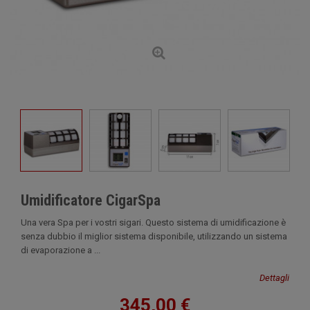
Umidificatore CigarSpa
Una vera Spa per i vostri sigari. Questo sistema di umidificazione è
senza dubbio il miglior sistema disponibile, utilizzando un sistema
di evaporazione a ...
Dettagli
345,00 €