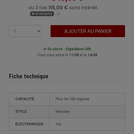
AJOUTER AU PANIER
En stock - Expédition 24h
Chez vous entre le
11/08
et le
14/08
Fiche technique
CAPACITÉ
plus de 100 cigares
STYLE
mousse
ÉLECTRONIQUE
oui