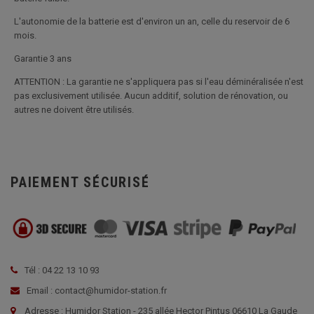
L'autonomie de la batterie est d'environ un an, celle du reservoir de 6
mois.
Garantie 3 ans
ATTENTION : La garantie ne s'appliquera pas si l'eau déminéralisée n'est
pas exclusivement utilisée. Aucun additif, solution de rénovation, ou
autres ne doivent être utilisés.
PAIEMENT SÉCURISÉ
Tél : 04 22 13 10 93
Email : contact@humidor-station.fr
Adresse : Humidor Station - 235 allée Hector Pintus 06610 La Gaude