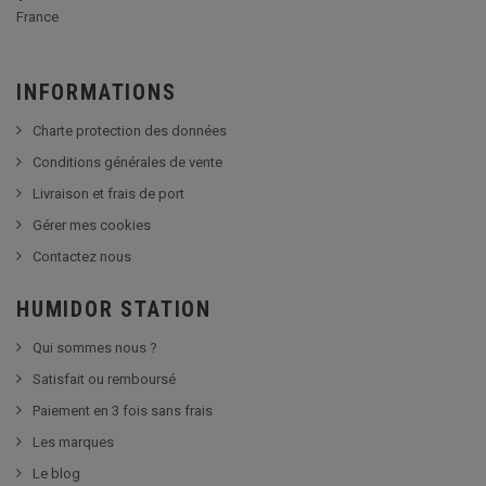
France
INFORMATIONS
Charte protection des données
Conditions générales de vente
Livraison et frais de port
Gérer mes cookies
Contactez nous
HUMIDOR STATION
Qui sommes nous ?
Satisfait ou remboursé
Paiement en 3 fois sans frais
Les marques
Le blog