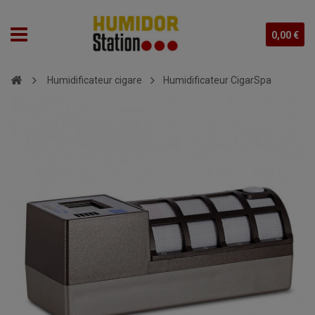
0,00 €
Humidificateur cigare
Humidificateur CigarSpa