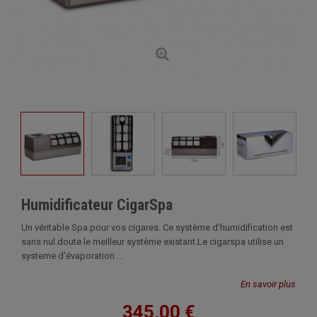
Humidificateur CigarSpa
Un véritable Spa pour vos cigares. Ce système d'humidification est
sans nul doute le meilleur système existant.Le cigarspa utilise un
systeme d'évaporation ...
En savoir plus
345,00 €