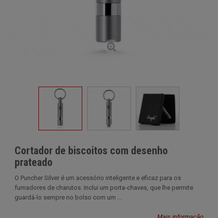
Cortador de biscoitos com desenho
prateado
O Puncher Silver é um acessório inteligente e eficaz para os
fumadores de charutos. Inclui um porta-chaves, que lhe permite
guardá-lo sempre no bolso com um ...
Mais informação