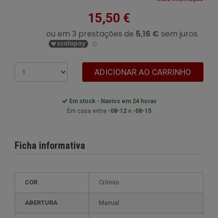
15,50 €
ADICIONAR AO CARRINHO
Em stock - Navios em 24 horas
Em casa entre
-08-12
e
-08-15
Ficha informativa
COR
Crómio
ABERTURA
Manual