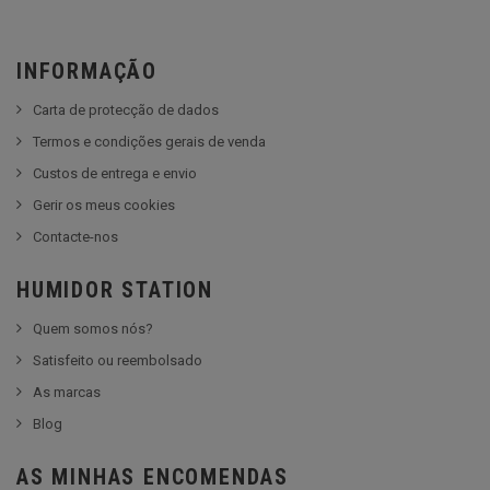
INFORMAÇÃO
Carta de protecção de dados
Termos e condições gerais de venda
Custos de entrega e envio
Gerir os meus cookies
Contacte-nos
HUMIDOR STATION
Quem somos nós?
Satisfeito ou reembolsado
As marcas
Blog
AS MINHAS ENCOMENDAS